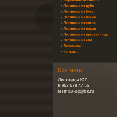
• Лестницы из дуба
• Лестницы из бука
• Лестницы из ясеня
• Лестницы из клена
• Лестницы из ольхи
• Лестницы из лиственницы
• Лестницы из ели
• Балясины
• Контакты
Контакты
Лестницы ЮГ
8-952-578-47-55
lestnica-ug@bk.ru