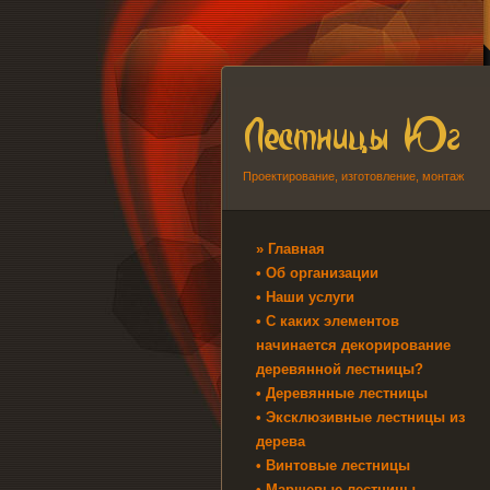
Проектирование, изготовление, монтаж
» Главная
• Об организации
• Наши услуги
• С каких элементов
начинается декорирование
деревянной лестницы?
• Деревянные лестницы
• Эксклюзивные лестницы из
дерева
• Винтовые лестницы
• Маршевые лестницы