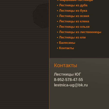
• Лестницы из дуба
• Лестницы из бука
• Лестницы из ясеня
• Лестницы из клена
• Лестницы из ольхи
• Лестницы из лиственницы
• Лестницы из ели
• Балясины
• Контакты
Контакты
Лестницы ЮГ
8-952-578-47-55
lestnica-ug@bk.ru