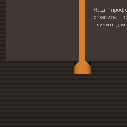
Наш профе
ответить: 
служить для